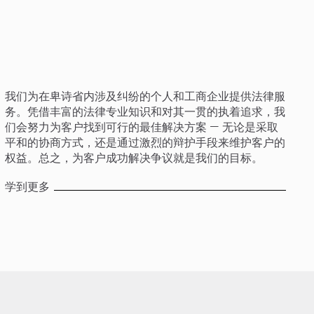
我们为在卑诗省内涉及纠纷的个人和工商企业提供法律服
务。凭借丰富的法律专业知识和对其一贯的执着追求，我
们会努力为客户找到可行的最佳解决方案 — 无论是采取
平和的协商方式，还是通过激烈的辩护手段来维护客户的
权益。总之，为客户成功解决争议就是我们的目标。
学到更多