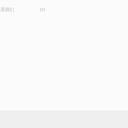
联系我们
EN