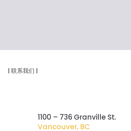
DECEMBER 27, 2023
为被错误驱逐的租户获得100,000 加元赔偿金
| 联系我们 |
1100 – 736 Granville St.
Vancouver, BC