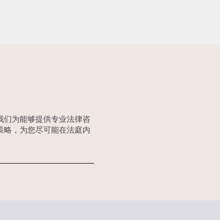
我们为能够提供专业法律咨
策略，为您尽可能在法庭内