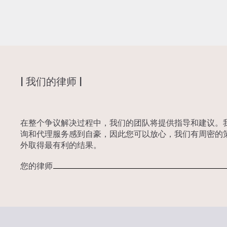
| 我们的律师 |
在整个争议解决过程中，我们的团队将提供指导和建议。
询和代理服务感到自豪，因此您可以放心，我们有周密的
外取得最有利的结果。
您的律师