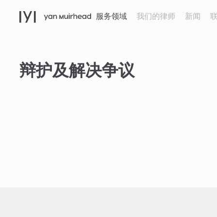
服务领域
我们的律师
新闻
辩护及解决争议